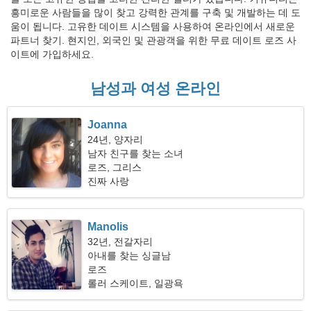
흥미로운 사람들을 많이 찾고 강력한 관계를 구축 및 개발하는 데 도
움이 됩니다. 고유한 데이트 시스템을 사용하여 온라인에서 새로운
파트너 찾기. 현지인, 외국인 및 관광객을 위한 무료 데이트 로즈 사
이트에 가입하세요.
남성과 여성 온라인
Joanna
24년, 양자리
남자 친구를 찾는 소녀
로즈, 그리스
진짜 사랑
Manolis
32년, 전갈자리
아내를 찾는 싱글남
로즈
롤러 스케이트, 일광욕