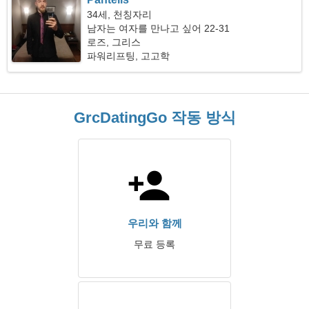
34세, 천칭자리
남자는 여자를 만나고 싶어 22-31
로즈, 그리스
파워리프팅, 고고학
GrcDatingGo 작동 방식
우리와 함께
무료 등록