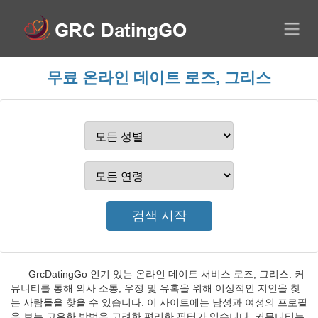
무료 온라인 데이트 로즈, 그리스
GrcDatingGo 인기 있는 온라인 데이트 서비스 로즈, 그리스. 커
뮤니티를 통해 의사 소통, 우정 및 유혹을 위해 이상적인 지인을 찾
는 사람들을 찾을 수 있습니다. 이 사이트에는 남성과 여성의 프로필
을 보는 고유한 방법을 고려한 편리한 필터가 있습니다. 커뮤니티는