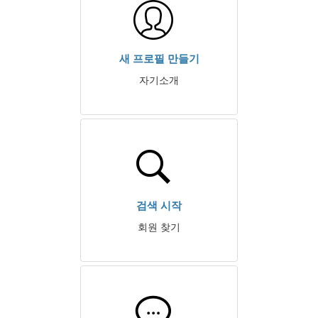
새 프로필 만들기
자기소개
검색 시작
회원 찾기