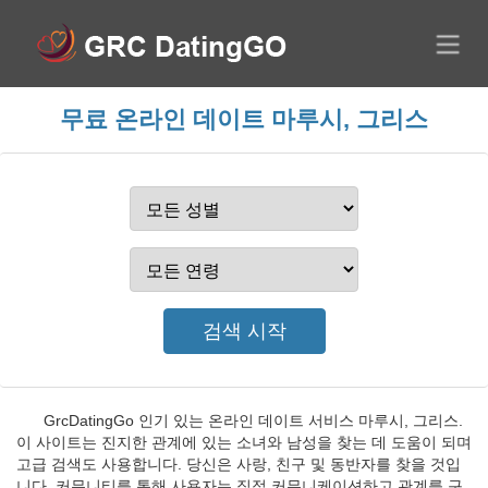
무료 온라인 데이트 마루시, 그리스
GrcDatingGo 인기 있는 온라인 데이트 서비스 마루시, 그리스.
이 사이트는 진지한 관계에 있는 소녀와 남성을 찾는 데 도움이 되며
고급 검색도 사용합니다. 당신은 사랑, 친구 및 동반자를 찾을 것입
니다. 커뮤니티를 통해 사용자는 직접 커뮤니케이션하고 관계를 구