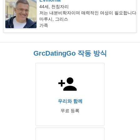
44세, 천칭자리
저는 내분비학자이며 매력적인 여성이 필요합니다
마루시, 그리스
가족
GrcDatingGo 작동 방식
우리와 함께
무료 등록