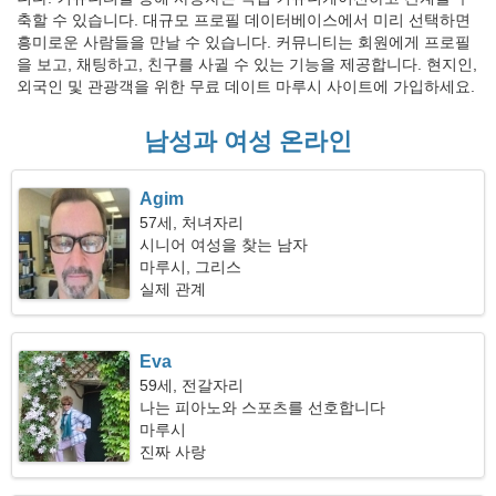
축할 수 있습니다. 대규모 프로필 데이터베이스에서 미리 선택하면
흥미로운 사람들을 만날 수 있습니다. 커뮤니티는 회원에게 프로필
을 보고, 채팅하고, 친구를 사귈 수 있는 기능을 제공합니다. 현지인,
외국인 및 관광객을 위한 무료 데이트 마루시 사이트에 가입하세요.
남성과 여성 온라인
Agim
57세, 처녀자리
시니어 여성을 찾는 남자
마루시, 그리스
실제 관계
Eva
59세, 전갈자리
나는 피아노와 스포츠를 선호합니다
마루시
진짜 사랑