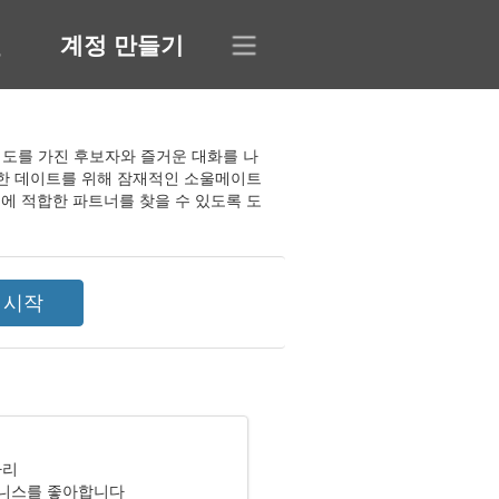
인
계정 만들기
한 의도를 가진 후보자와 즐거운 대화를 나
틱한 데이트를 위해 잠재적인 소울메이트
에 적합한 파트너를 찾을 수 있도록 도
자리
니스를 좋아합니다