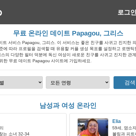
로그
무료 온라인 데이트 Papagou, 그리스
인 데이트 서비스 Papagou, 그리스. 이 서비스는 좋은 친구를 사귀고 진지
기준에 따라 프로필을 검색할 때 유용할 커플 생성 목표를 설정하고 로맨
스의 다양한 필터 덕분에 독신 여성이 새로운 친구를 사귀고 진지한 관계
위한 무료 데이트 Papagou 사이트에 가입하세요.
남성과 여성 온라인
Elia
자리
59세, 염소
는 소녀 32-34
볼링과 피트