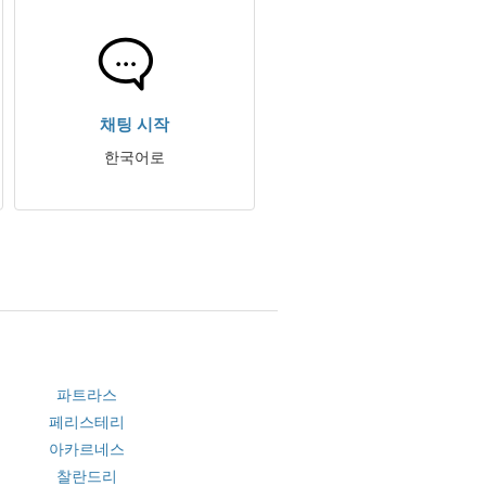
채팅 시작
한국어로
파트라스
페리스테리
아카르네스
찰란드리