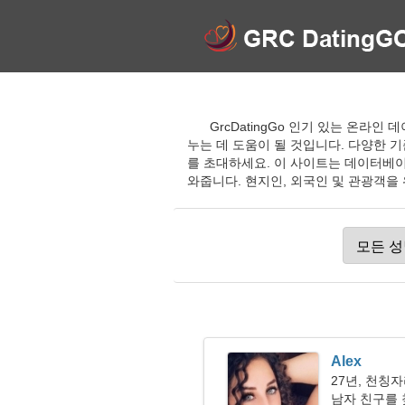
GrcDatingGo 인기 있는 온라
누는 데 도움이 될 것입니다. 다양한 
를 초대하세요. 이 사이트는 데이터베이
와줍니다. 현지인, 외국인 및 관광객을 
Alex
27년, 천칭
남자 친구를 찾