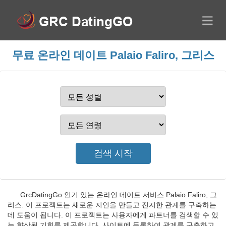
무료 온라인 데이트 Palaio Faliro, 그리스
GrcDatingGo 인기 있는 온라인 데이트 서비스 Palaio Faliro, 그
리스. 이 프로젝트는 새로운 지인을 만들고 진지한 관계를 구축하는
데 도움이 됩니다. 이 프로젝트는 사용자에게 파트너를 검색할 수 있
는 향상된 기회를 제공합니다. 사이트에 등록하여 관계를 구축하고