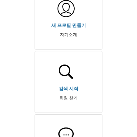
새 프로필 만들기
자기소개
검색 시작
회원 찾기