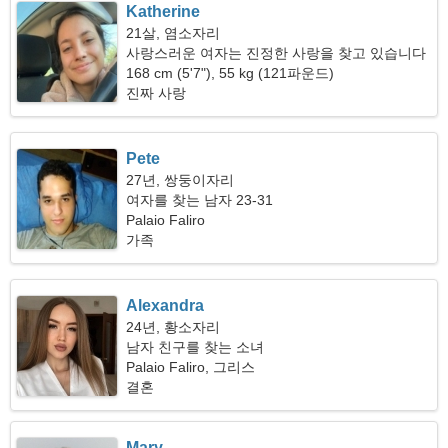
Katherine
21살, 염소자리
사랑스러운 여자는 진정한 사랑을 찾고 있습니다
168 cm (5'7"), 55 kg (121파운드)
진짜 사랑
Pete
27년, 쌍둥이자리
여자를 찾는 남자 23-31
Palaio Faliro
가족
Alexandra
24년, 황소자리
남자 친구를 찾는 소녀
Palaio Faliro, 그리스
결혼
Mary