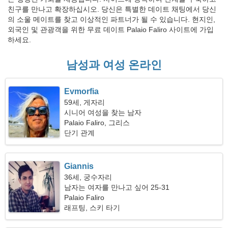
친구를 만나고 확장하십시오. 당신은 특별한 데이트 채팅에서 당신
의 소울 메이트를 찾고 이상적인 파트너가 될 수 있습니다. 현지인,
외국인 및 관광객을 위한 무료 데이트 Palaio Faliro 사이트에 가입
하세요.
남성과 여성 온라인
Evmorfia
59세, 게자리
시니어 여성을 찾는 남자
Palaio Faliro, 그리스
단기 관계
Giannis
36세, 궁수자리
남자는 여자를 만나고 싶어 25-31
Palaio Faliro
래프팅, 스키 타기