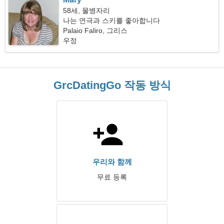
58세, 물병자리
나는 연극과 스키를 좋아합니다
Palaio Faliro, 그리스
우정
GrcDatingGo 작동 방식
우리와 함께
무료 등록